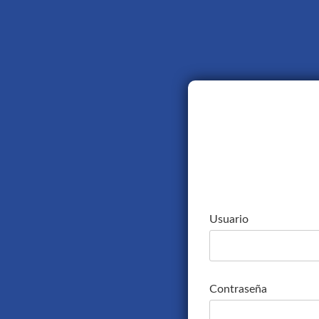
Usuario
Contraseña